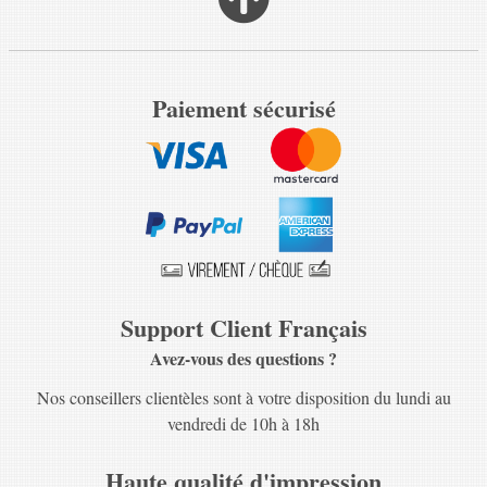
Paiement sécurisé
Support Client Français
Avez-vous des questions ?
Nos conseillers clientèles sont à votre disposition du lundi au
vendredi de 10h à 18h
Haute qualité d'impression