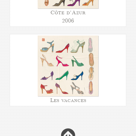
Côte d'Azur
2006
Les vacances