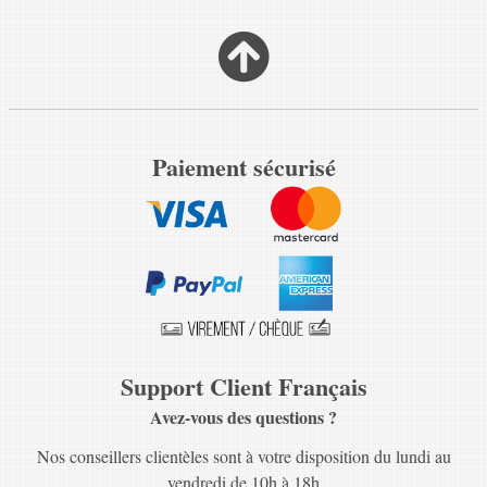
Paiement sécurisé
Support Client Français
Avez-vous des questions ?
Nos conseillers clientèles sont à votre disposition du lundi au
vendredi de 10h à 18h