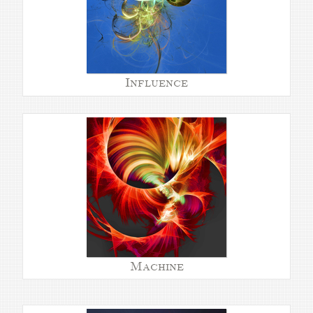
Influence
Machine