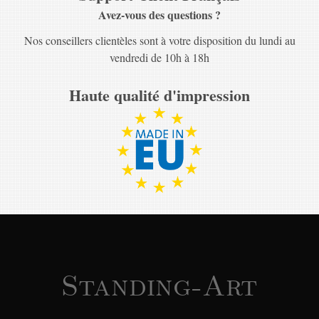
Avez-vous des questions ?
Nos conseillers clientèles sont à votre disposition du lundi au
vendredi de 10h à 18h
Haute qualité d'impression
Standing-Art