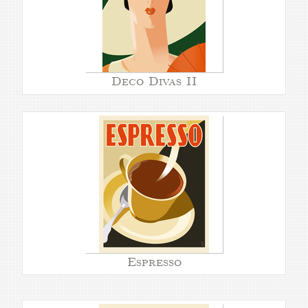
Deco Divas II
Espresso