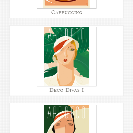
Cappuccino
Deco Divas I