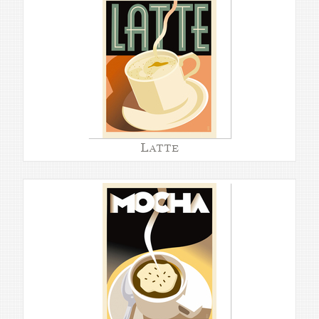
Latte