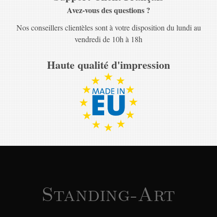
Avez-vous des questions ?
Nos conseillers clientèles sont à votre disposition du lundi au
vendredi de 10h à 18h
Haute qualité d'impression
Standing-Art