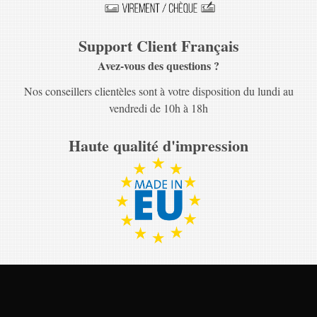
Support Client Français
Avez-vous des questions ?
Nos conseillers clientèles sont à votre disposition du lundi au
vendredi de 10h à 18h
Haute qualité d'impression