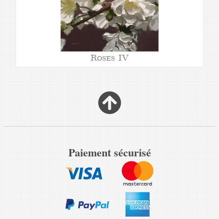
Roses IV
Paiement sécurisé