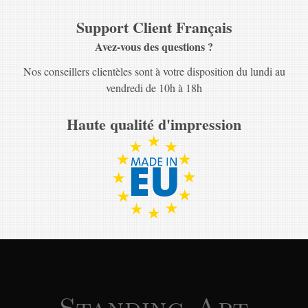
Support Client Français
Avez-vous des questions ?
Nos conseillers clientèles sont à votre disposition du lundi au
vendredi de 10h à 18h
Haute qualité d'impression