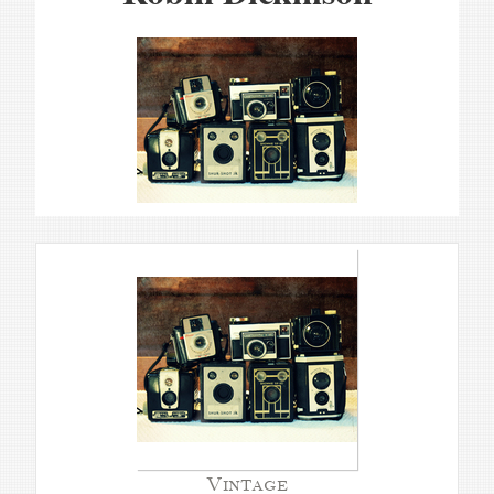
Vintage