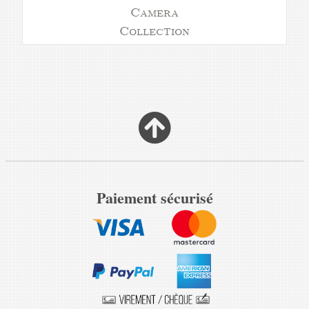
Camera
Collection
Paiement sécurisé