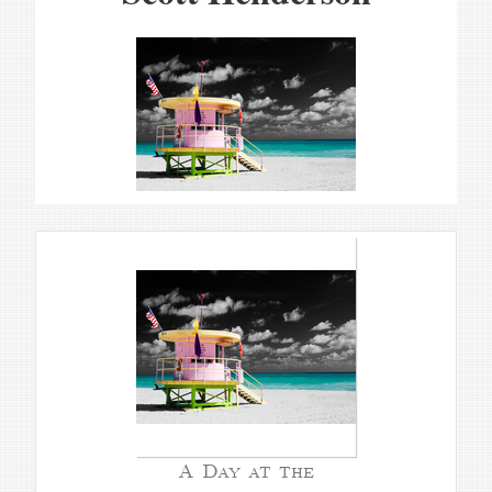
A Day at the