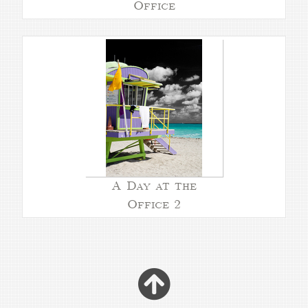
Office
A Day at the
Office 2