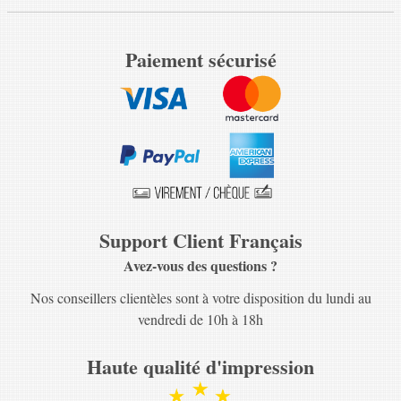
Paiement sécurisé
Support Client Français
Avez-vous des questions ?
Nos conseillers clientèles sont à votre disposition du lundi au
vendredi de 10h à 18h
Haute qualité d'impression