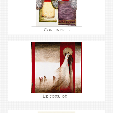
Continents
Le jour où…