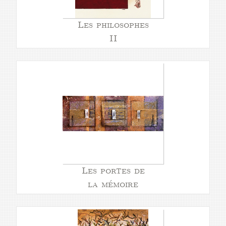
Les philosophes
II
Les portes de
la mémoire