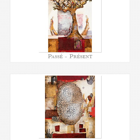
Passé - Présent