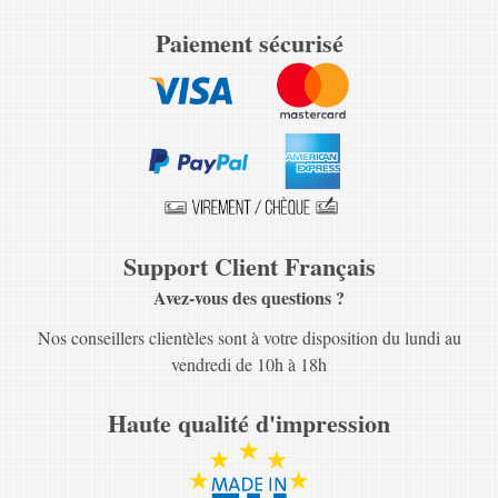
Paiement sécurisé
Support Client Français
Avez-vous des questions ?
Nos conseillers clientèles sont à votre disposition du lundi au
vendredi de 10h à 18h
Haute qualité d'impression