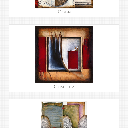
Code
Comedia