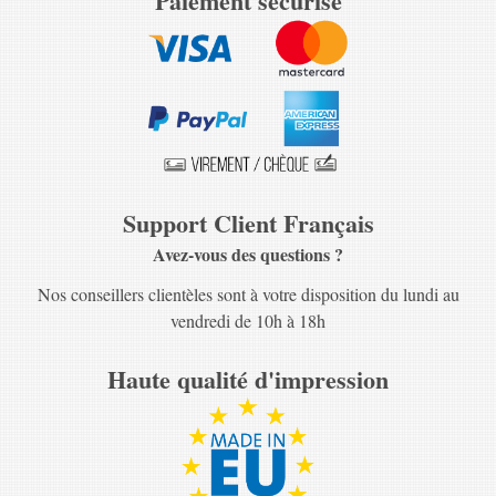
Paiement sécurisé
Support Client Français
Avez-vous des questions ?
Nos conseillers clientèles sont à votre disposition du lundi au
vendredi de 10h à 18h
Haute qualité d'impression