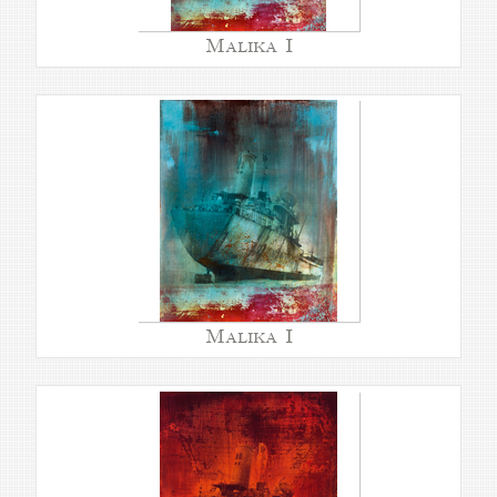
Malika I
Malika I