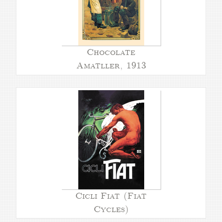
Chocolate
Amatller, 1913
Cicli Fiat (Fiat
Cycles)