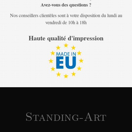
Avez-vous des questions ?
Nos conseillers clientèles sont à votre disposition du lundi au
vendredi de 10h à 18h
Haute qualité d'impression
Standing-Art