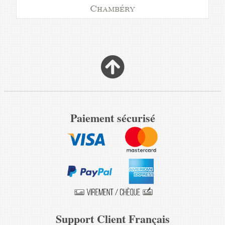
Chambéry
Paiement sécurisé
Support Client Français