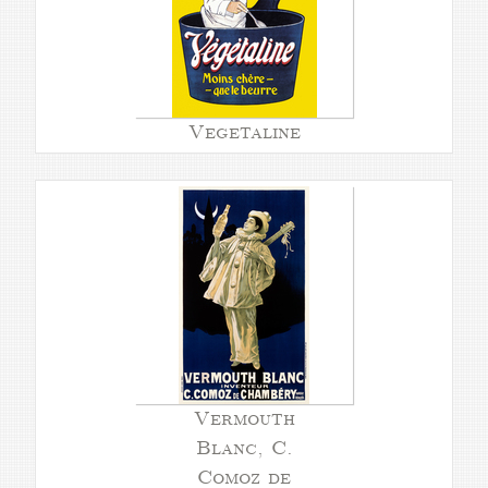
Vegetaline
Vermouth
Blanc, C.
Comoz de