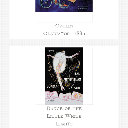
Cycles
Gladiator, 1895
Dance of the
Little White
Lights