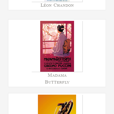
Léon Chandon
Madama
Butterfly