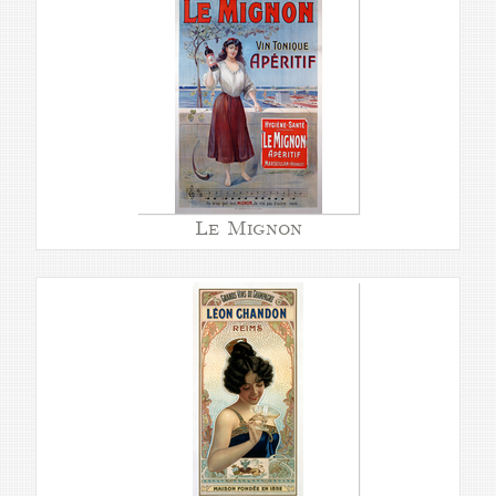
Le Mignon