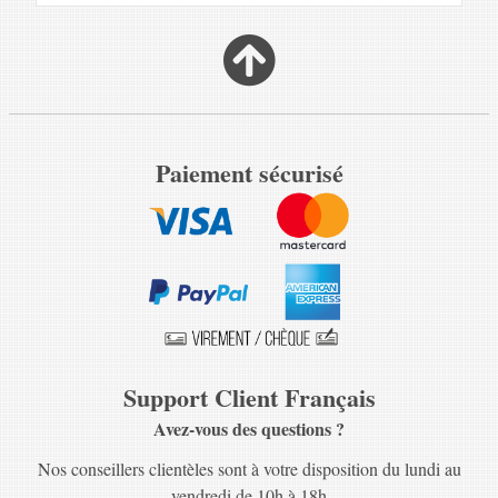
Paiement sécurisé
Support Client Français
Avez-vous des questions ?
Nos conseillers clientèles sont à votre disposition du lundi au
vendredi de 10h à 18h