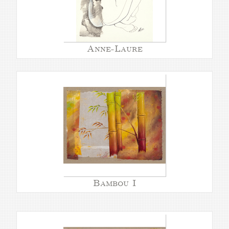
Anne-Laure
Bambou I