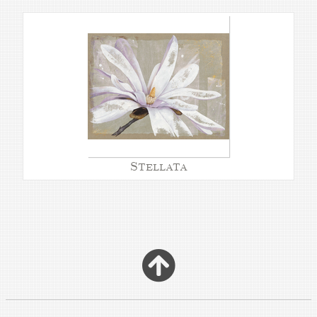
Stellata