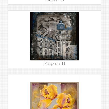
Façade II