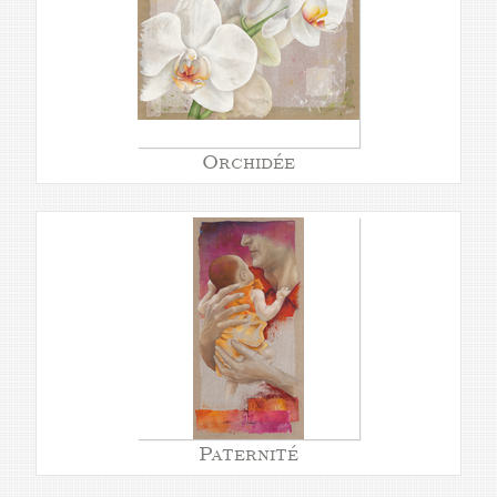
Orchidée
Paternité