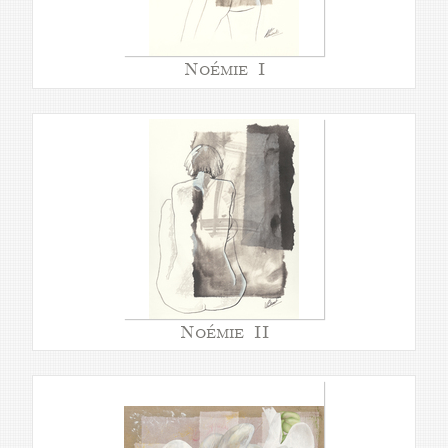
Noémie I
Noémie II