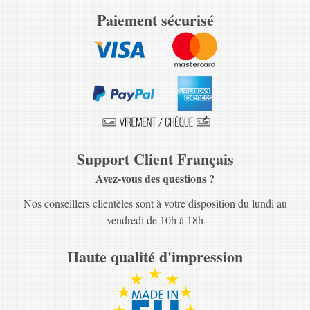
Paiement sécurisé
Support Client Français
Avez-vous des questions ?
Nos conseillers clientèles sont à votre disposition du lundi au
vendredi de 10h à 18h
Haute qualité d'impression