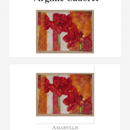
Amaryllis