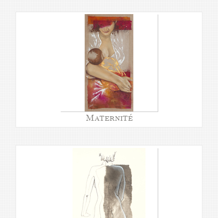
Maternité