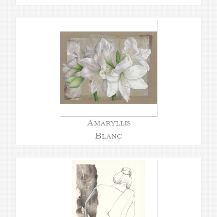
Amaryllis
Blanc