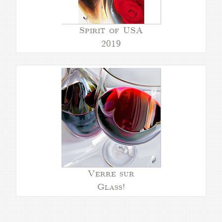
Spirit of USA
2019
Verre sur
Glass!