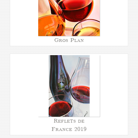
Gros Plan
Reflets de
France 2019