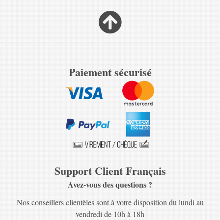
Paiement sécurisé
Support Client Français
Avez-vous des questions ?
Nos conseillers clientèles sont à votre disposition du lundi au
vendredi de 10h à 18h