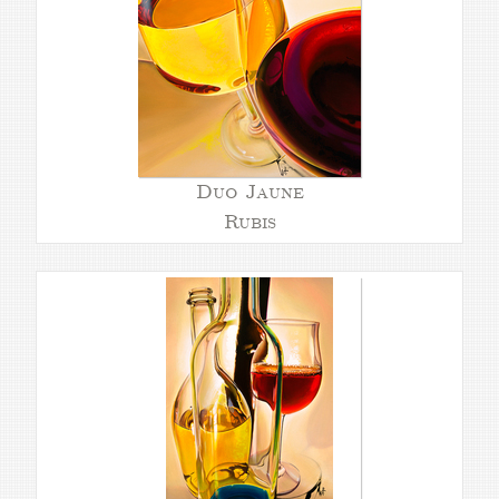
Duo Jaune
Rubis