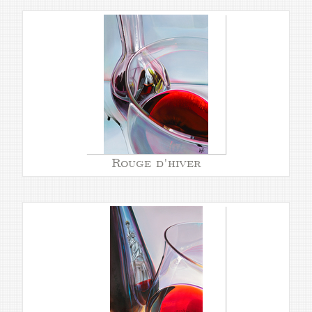
Rouge d'hiver