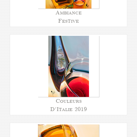
Ambiance
Festive
Couleurs
D'Italie 2019