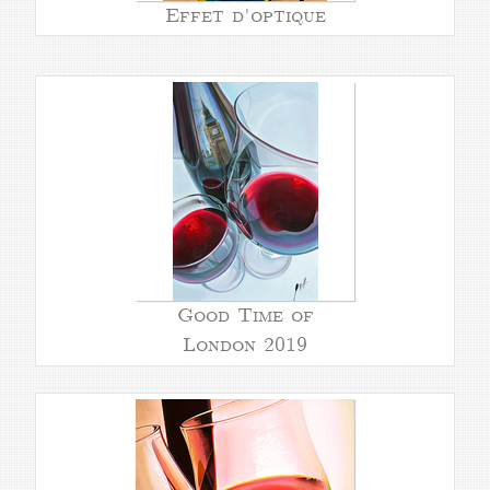
Effet d'optique
Good Time of
London 2019