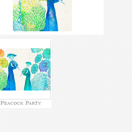
Peacock Party