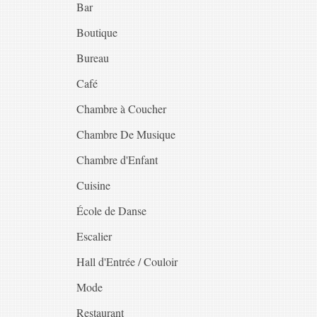
Bar
Boutique
Bureau
Café
Chambre à Coucher
Chambre De Musique
Chambre d'Enfant
Cuisine
École de Danse
Escalier
Hall d'Entrée / Couloir
Mode
Restaurant