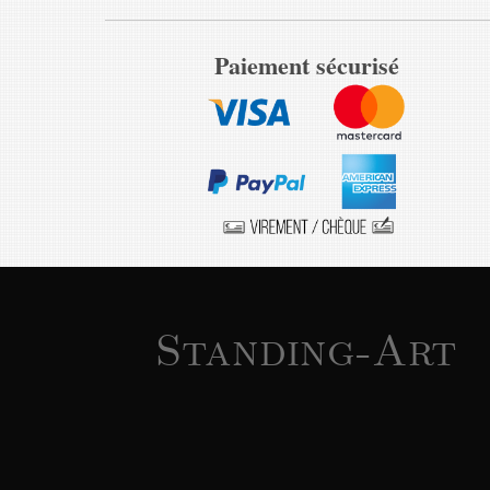
Paiement sécurisé
Standing-Art