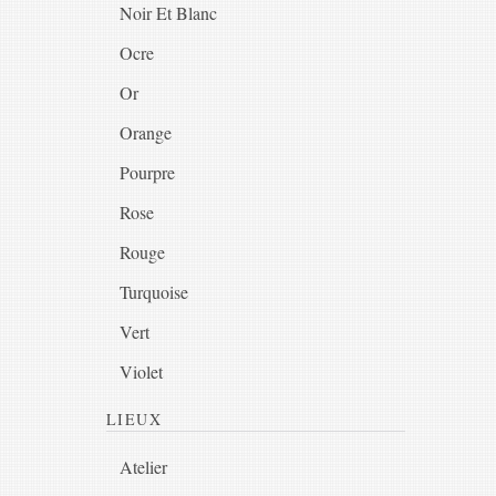
Noir Et Blanc
Ocre
Or
Orange
Pourpre
Rose
Rouge
Turquoise
Vert
Violet
LIEUX
Atelier