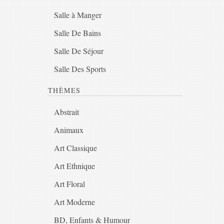
Salle à Manger
Salle De Bains
Salle De Séjour
Salle Des Sports
THÈMES
Abstrait
Animaux
Art Classique
Art Ethnique
Art Floral
Art Moderne
BD, Enfants & Humour