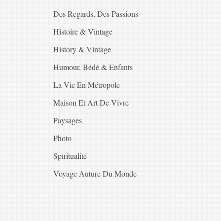
Des Regards, Des Passions
Histoire & Vintage
History & Vintage
Humour, Bédé & Enfants
La Vie En Métropole
Maison Et Art De Vivre
Paysages
Photo
Spiritualité
Voyage Auture Du Monde