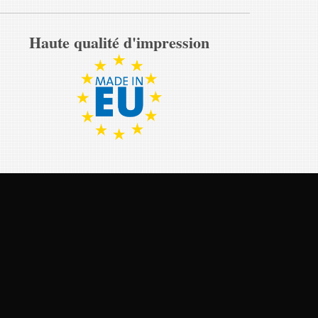
Haute qualité d'impression