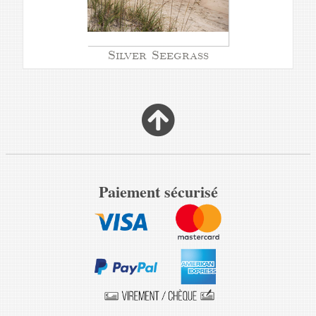
Silver Seegrass
Paiement sécurisé