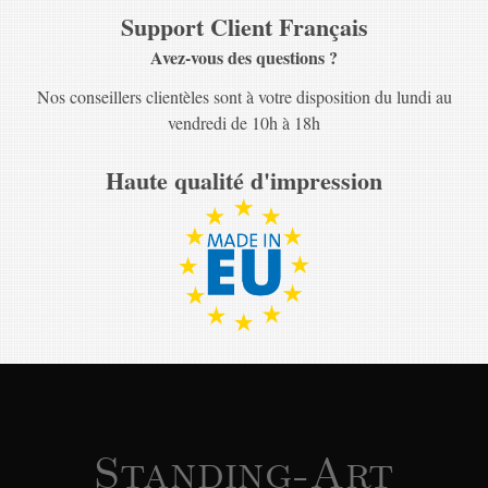
Support Client Français
Avez-vous des questions ?
Nos conseillers clientèles sont à votre disposition du lundi au
vendredi de 10h à 18h
Haute qualité d'impression
Standing-Art